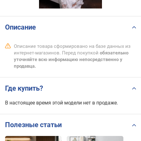
Описание
Описание товара сформировано на базе данных из
интернет-магазинов. Перед покупкой
обязательно
уточняйте всю информацию непосредственно у
продавца.
Где купить?
В настоящее время этой модели нет в продаже.
Полезные статьи