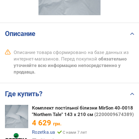
Описание
Описание товара сформировано на базе данных из
интернет-магазинов. Перед покупкой
обязательно
уточняйте всю информацию непосредственно у
продавца.
Где купить?
Комплект постільної білизни MirSon 40-0018
"Northern Tale" 143 x 210 см
(2200009674389)
4 629
грн.
Rozetka.ua
С нами 7 лет