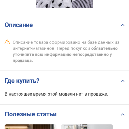
Описание
Описание товара сформировано на базе данных из
интернет-магазинов. Перед покупкой
обязательно
уточняйте всю информацию непосредственно у
продавца.
Где купить?
В настоящее время этой модели нет в продаже.
Полезные статьи