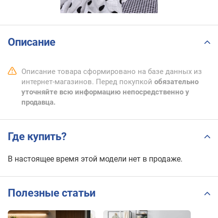
Описание
Описание товара сформировано на базе данных из
интернет-магазинов. Перед покупкой
обязательно
уточняйте всю информацию непосредственно у
продавца.
Где купить?
В настоящее время этой модели нет в продаже.
Полезные статьи