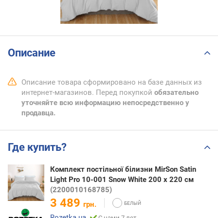
Описание
Описание товара сформировано на базе данных из
интернет-магазинов. Перед покупкой
обязательно
уточняйте всю информацию непосредственно у
продавца.
Где купить?
Комплект постільної білизни MirSon Satin
Light Pro 10-001 Snow White 200 x 220 см
(2200010168785)
3 489
грн.
Rozetka.ua
С нами 7 лет