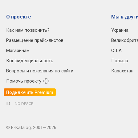
О проекте
Мы в други
Как нам позвонить?
Украина
Размещение прайс-листов
Великобрит
Магазинам
США
Конфиденциальность
Польша
Вопросы и пожелания по сайту
Казахстан
Помочь проекту
Подключить Premium
ID
NO DESCR
© E-Katalog, 2001—2026