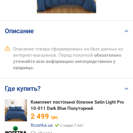
Описание
Описание товара сформировано на базе данных из
интернет-магазинов. Перед покупкой
обязательно
уточняйте всю информацию непосредственно у
продавца.
Где купить?
Комплект постільної білизни Satin Light Pro
10-011 Dark Blue Полуторний
2 499
грн.
Rozetka.ua
С нами 7 лет