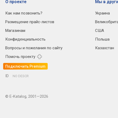
О проекте
Мы в други
Как нам позвонить?
Украина
Размещение прайс-листов
Великобрит
Магазинам
США
Конфиденциальность
Польша
Вопросы и пожелания по сайту
Казахстан
Помочь проекту
Подключить Premium
ID
NO DESCR
© E-Katalog, 2001—2026