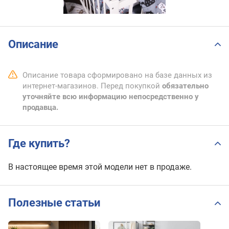
Описание
Описание товара сформировано на базе данных из
интернет-магазинов. Перед покупкой
обязательно
уточняйте всю информацию непосредственно у
продавца.
Где купить?
В настоящее время этой модели нет в продаже.
Полезные статьи