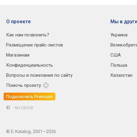
О проекте
Мы в други
Как нам позвонить?
Украина
Размещение прайс-листов
Великобрит
Магазинам
США
Конфиденциальность
Польша
Вопросы и пожелания по сайту
Казахстан
Помочь проекту
Подключить Premium
ID
NO DESCR
© E-Katalog, 2001—2026