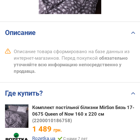
Описание
Описание товара сформировано на базе данных из
интернет-магазинов. Перед покупкой
обязательно
уточняйте всю информацию непосредственно у
продавца.
Где купить?
Комплект постільної білизни MirSon Бязь 17-
0675 Queen of Now 160 x 220 см
(2200010186758)
1 489
грн.
Rozetka.ua
С нами 7 лет