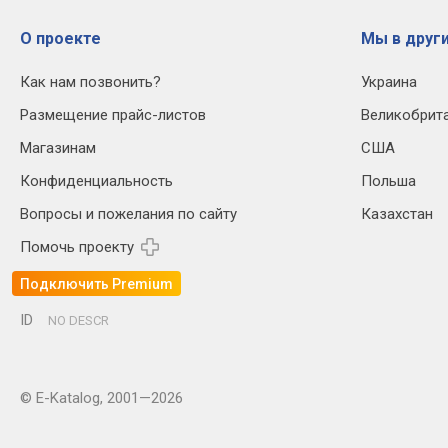
О проекте
Мы в други
Как нам позвонить?
Украина
Размещение прайс-листов
Великобрит
Магазинам
США
Конфиденциальность
Польша
Вопросы и пожелания по сайту
Казахстан
Помочь проекту
Подключить Premium
ID
NO DESCR
© E-Katalog, 2001—2026