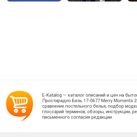
E-Katalog
— каталог описаний и цен на быто
Простирадло Бязь 17-0677 Merry Moments 2
сравнение постельного белья, подбор моде
глоссарий терминов, обзоры, инструкции, р
письменного согласия редакции.