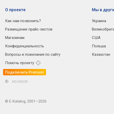
О проекте
Мы в други
Как нам позвонить?
Украина
Размещение прайс-листов
Великобрит
Магазинам
США
Конфиденциальность
Польша
Вопросы и пожелания по сайту
Казахстан
Помочь проекту
Подключить Premium
ID
NO DESCR
© E-Katalog, 2001—2026