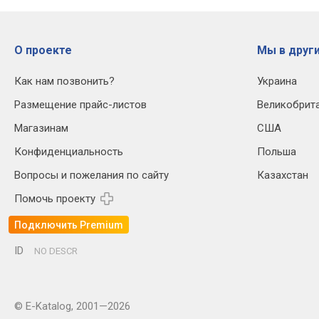
О проекте
Мы в други
Как нам позвонить?
Украина
Размещение прайс-листов
Великобрит
Магазинам
США
Конфиденциальность
Польша
Вопросы и пожелания по сайту
Казахстан
Помочь проекту
Подключить Premium
ID
NO DESCR
© E-Katalog, 2001—2026