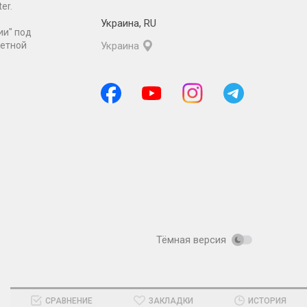
er.
Украина
,
RU
ии" под
ретной
Украина
Тёмная версия
СРАВНЕНИЕ
ЗАКЛАДКИ
ИСТОРИЯ