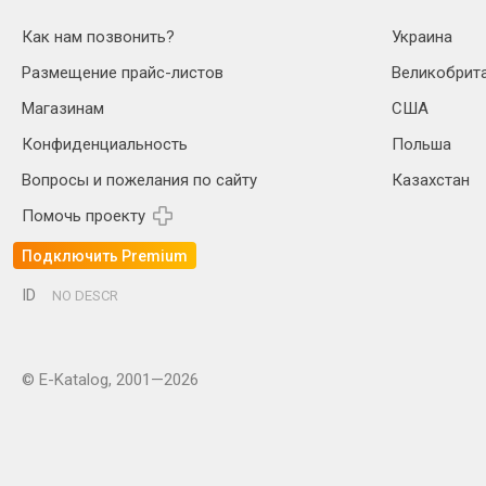
Как нам позвонить?
Украина
Размещение прайс-листов
Великобрит
Магазинам
США
Конфиденциальность
Польша
Вопросы и пожелания по сайту
Казахстан
Помочь проекту
Подключить Premium
ID
NO DESCR
© E-Katalog, 2001—2026