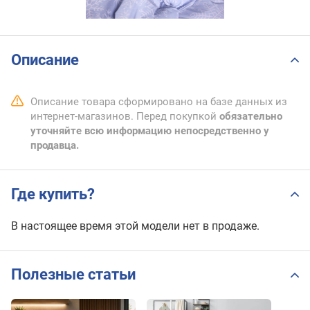
Описание
Описание товара сформировано на базе данных из
интернет-магазинов. Перед покупкой
обязательно
уточняйте всю информацию непосредственно у
продавца.
Где купить?
В настоящее время этой модели нет в продаже.
Полезные статьи