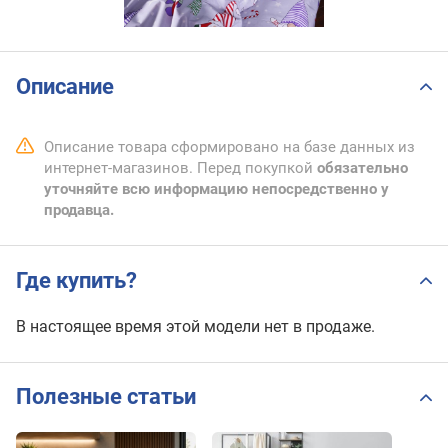
Описание
Описание товара сформировано на базе данных из
интернет-магазинов. Перед покупкой
обязательно
уточняйте всю информацию непосредственно у
продавца.
Где купить?
В настоящее время этой модели нет в продаже.
Полезные статьи