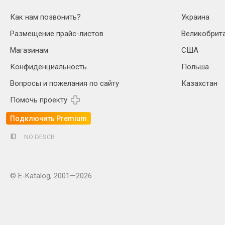
Как нам позвонить?
Украина
Размещение прайс-листов
Великобрит
Магазинам
США
Конфиденциальность
Польша
Вопросы и пожелания по сайту
Казахстан
Помочь проекту
Подключить Premium
ID
NO DESCR
© E-Katalog, 2001—2026