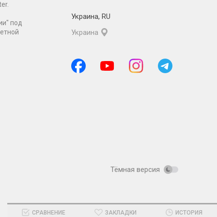
er.
Украина
,
RU
ии" под
ретной
Украина
Тёмная версия
СРАВНЕНИЕ
ЗАКЛАДКИ
ИСТОРИЯ