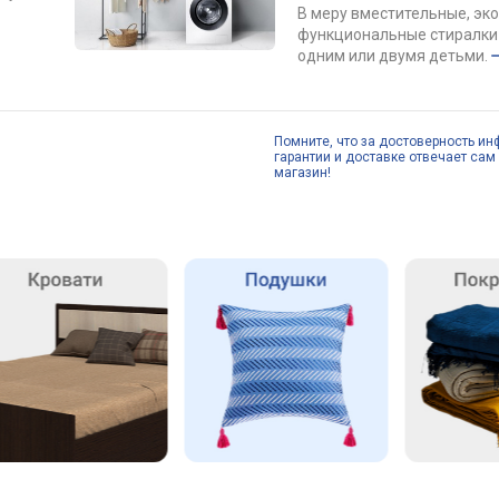
В меру вместительные, эк
функциональные стиралки 
одним или двумя детьми.
Помните, что за достоверность ин
гарантии и доставке отвечает сам 
магазин!