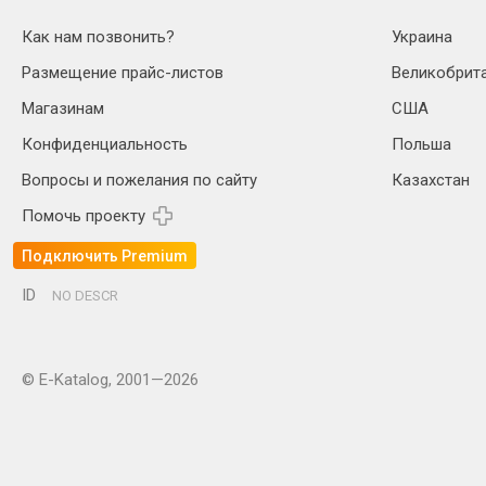
Как нам позвонить?
Украина
Размещение прайс-листов
Великобрит
Магазинам
США
Конфиденциальность
Польша
Вопросы и пожелания по сайту
Казахстан
Помочь проекту
Подключить Premium
ID
NO DESCR
© E-Katalog, 2001—2026