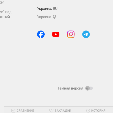
er.
Украина
,
RU
ии" под
ретной
Украина
Тёмная версия
СРАВНЕНИЕ
ЗАКЛАДКИ
ИСТОРИЯ