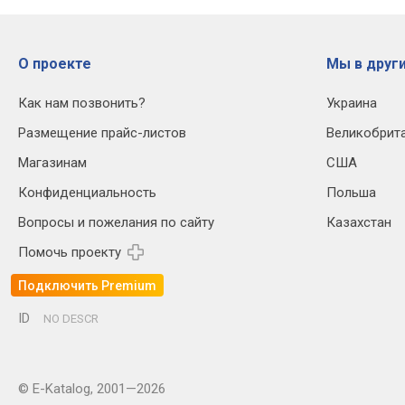
О проекте
Мы в други
Как нам позвонить?
Украина
Размещение прайс-листов
Великобрит
Магазинам
США
Конфиденциальность
Польша
Вопросы и пожелания по сайту
Казахстан
Помочь проекту
Подключить Premium
ID
NO DESCR
© E-Katalog, 2001—2026