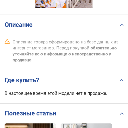
Описание
Описание товара сформировано на базе данных из
интернет-магазинов. Перед покупкой
обязательно
уточняйте всю информацию непосредственно у
продавца.
Где купить?
В настоящее время этой модели нет в продаже.
Полезные статьи