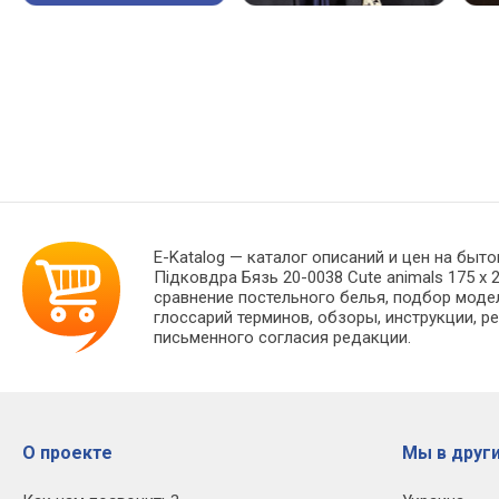
E-Katalog
— каталог описаний и цен на быто
Підковдра Бязь 20-0038 Cute animals 175 x
сравнение постельного белья, подбор моде
глоссарий терминов, обзоры, инструкции, р
письменного согласия редакции.
О проекте
Мы в други