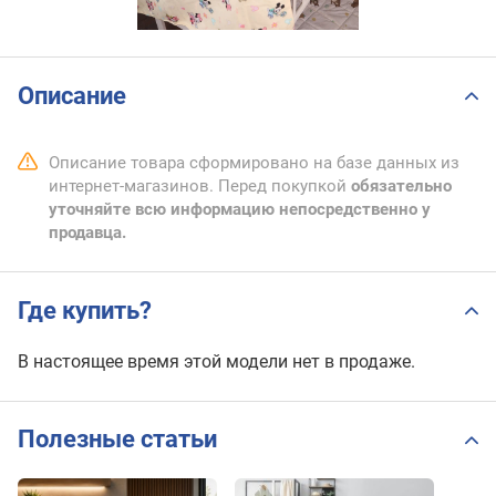
Описание
Описание товара сформировано на базе данных из
интернет-магазинов. Перед покупкой
обязательно
уточняйте всю информацию непосредственно у
продавца.
Где купить?
В настоящее время этой модели нет в продаже.
Полезные статьи