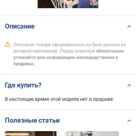
Описание
Описание товара сформировано на базе данных из
интернет-магазинов. Перед покупкой
обязательно
уточняйте всю информацию непосредственно у
продавца.
Где купить?
В настоящее время этой модели нет в продаже.
Полезные статьи