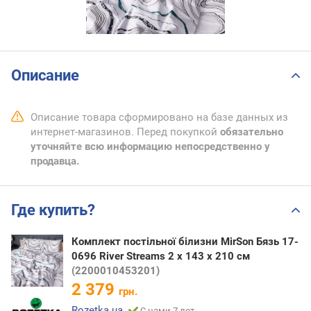
Описание
Описание товара сформировано на базе данных из
интернет-магазинов. Перед покупкой
обязательно
уточняйте всю информацию непосредственно у
продавца.
Где купить?
Комплект постільної білизни MirSon Бязь 17-
0696 River Streams 2 x 143 x 210 см
(2200010453201)
2 379
грн.
Rozetka.ua
С нами 7 лет