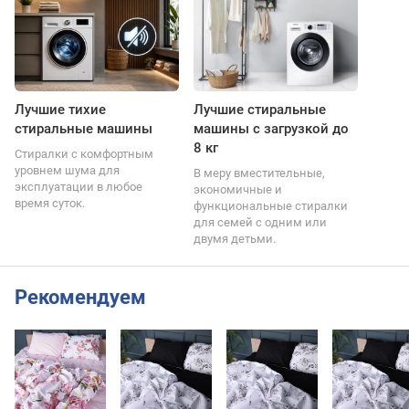
Лучшие тихие
Лучшие стиральные
стиральные машины
машины с загрузкой до
8 кг
Стиралки с комфортным
уровнем шума для
В меру вместительные,
эксплуатации в любое
экономичные и
время суток.
функциональные стиралки
для семей с одним или
двумя детьми.
Рекомендуем