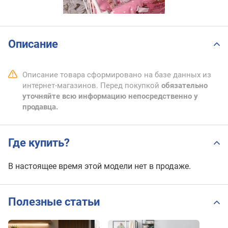
Описание
Описание товара сформировано на базе данных из
интернет-магазинов. Перед покупкой
обязательно
уточняйте всю информацию непосредственно у
продавца.
Где купить?
В настоящее время этой модели нет в продаже.
Полезные статьи