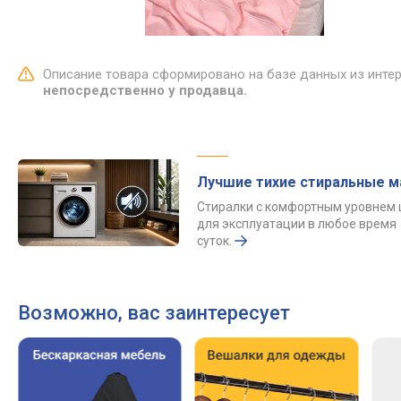
Описание товара сформировано на базе данных из инте
непосредственно у продавца.
Лучшие тихие стиральные 
Стиралки с комфортным уровнем
для эксплуатации в любое время
суток.
Возможно, вас заинтересует