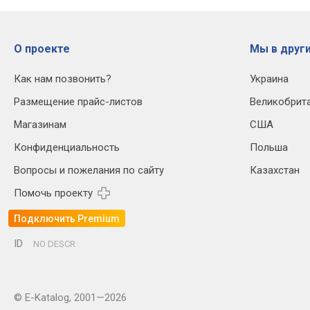
О проекте
Мы в други
Как нам позвонить?
Украина
Размещение прайс-листов
Великобрит
Магазинам
США
Конфиденциальность
Польша
Вопросы и пожелания по сайту
Казахстан
Помочь проекту
Подключить Premium
ID
NO DESCR
© E-Katalog, 2001—2026