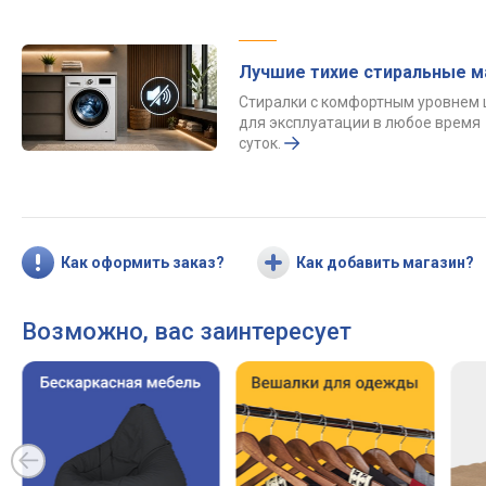
Лучшие тихие стиральные 
Стиралки с комфортным уровнем
для эксплуатации в любое время
суток.
Как оформить заказ?
Как добавить магазин?
Возможно, вас заинтересует