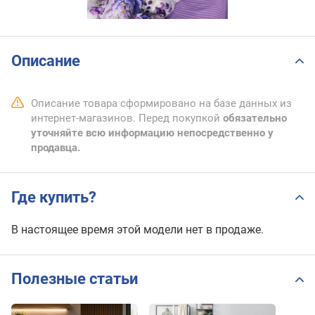
Описание
Описание товара сформировано на базе данных из
интернет-магазинов. Перед покупкой
обязательно
уточняйте всю информацию непосредственно у
продавца.
Где купить?
В настоящее время этой модели нет в продаже.
Полезные статьи