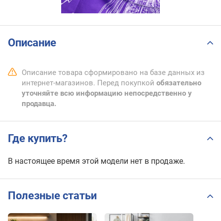
Описание
Описание товара сформировано на базе данных из
интернет-магазинов. Перед покупкой
обязательно
уточняйте всю информацию непосредственно у
продавца.
Где купить?
В настоящее время этой модели нет в продаже.
Полезные статьи