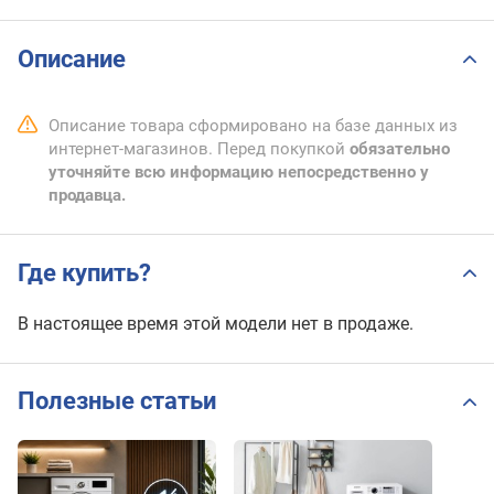
Описание
Описание товара сформировано на базе данных из
интернет-магазинов. Перед покупкой
обязательно
уточняйте всю информацию непосредственно у
продавца.
Где купить?
В настоящее время этой модели нет в продаже.
Полезные статьи