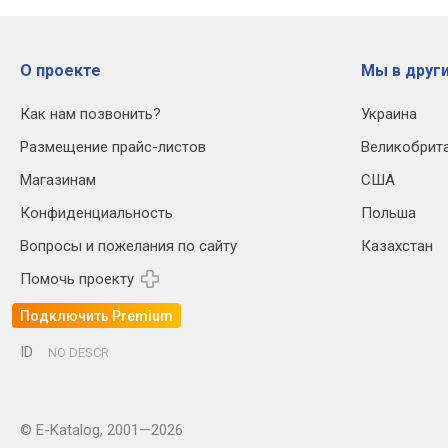
О проекте
Мы в други
Как нам позвонить?
Украина
Размещение прайс-листов
Великобрит
Магазинам
США
Конфиденциальность
Польша
Вопросы и пожелания по сайту
Казахстан
Помочь проекту
Подключить Premium
ID
NO DESCR
© E-Katalog, 2001—2026