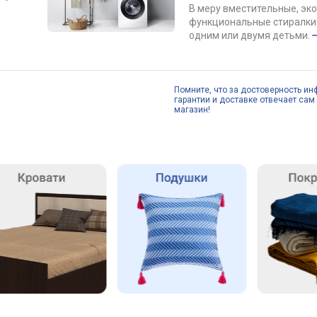
В меру вместительные, эк
функциональные стиралки 
одним или двумя детьми.
Помните, что за достоверность ин
гарантии и доставке отвечает сам 
магазин!