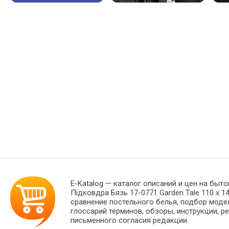
E-Katalog
— каталог описаний и цен на быто
Підковдра Бязь 17-0771 Garden Tale 110 x 
сравнение постельного белья, подбор моде
глоссарий терминов, обзоры, инструкции, р
письменного согласия редакции.