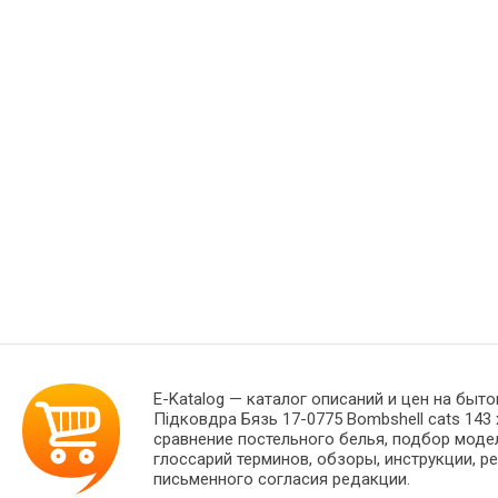
E-Katalog
— каталог описаний и цен на быто
Підковдра Бязь 17-0775 Bombshell cats 143
сравнение постельного белья, подбор моде
глоссарий терминов, обзоры, инструкции, р
письменного согласия редакции.