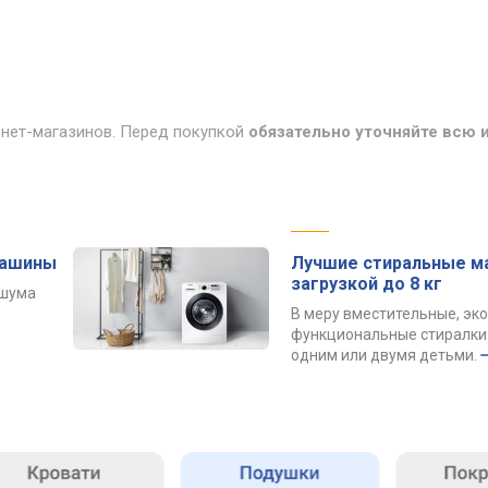
рнет-магазинов. Перед покупкой
обязательно уточняйте всю
машины
Лучшие стиральные м
загрузкой до 8 кг
 шума
В меру вместительные, эк
функциональные стиралки 
одним или двумя детьми.