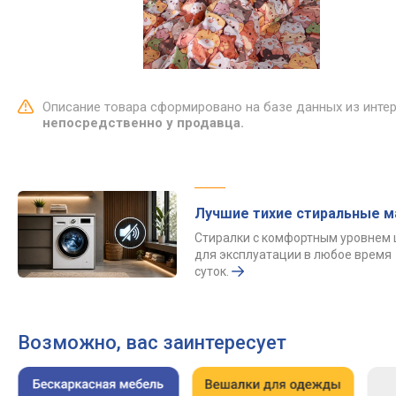
Описание товара сформировано на базе данных из инте
непосредственно у продавца.
Лучшие тихие стиральные 
Стиралки с комфортным уровнем
для эксплуатации в любое время
суток.
Возможно, вас заинтересует