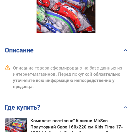
Описание
Описание товара сформировано на базе данных из
интернет-магазинов. Перед покупкой
обязательно
уточняйте всю информацию непосредственно у
продавца.
Где купить?
Комплект постільної білизни MirSon
Полуторний Євро 160х220 см Kids Time 17-