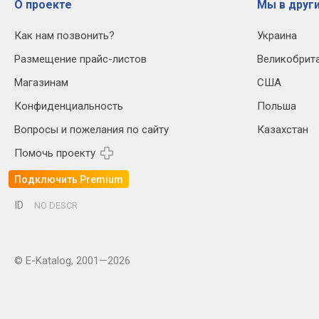
О проекте
Мы в други
Как нам позвонить?
Украина
Размещение прайс-листов
Великобрит
Магазинам
США
Конфиденциальность
Польша
Вопросы и пожелания по сайту
Казахстан
Помочь проекту
Подключить Premium
ID
NO DESCR
© E-Katalog, 2001—2026