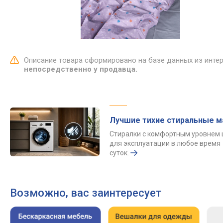
Описание товара сформировано на базе данных из инте
непосредственно у продавца.
Лучшие тихие стиральные 
Стиралки с комфортным уровнем
для эксплуатации в любое время
суток.
Возможно, вас заинтересует