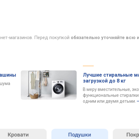
рнет-магазинов. Перед покупкой
обязательно уточняйте всю
машины
Лучшие стиральные м
загрузкой до 8 кг
 шума
В меру вместительные, эк
функциональные стиралки 
одним или двумя детьми.