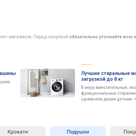
рнет-магазинов. Перед покупкой
обязательно уточняйте всю
машины
Лучшие стиральные м
загрузкой до 8 кг
 шума
В меру вместительные, эк
функциональные стиралки 
одним или двумя детьми.