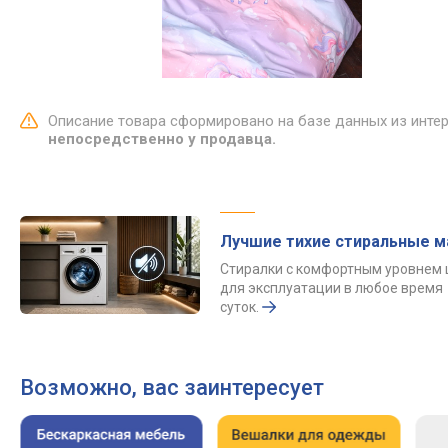
Описание товара сформировано на базе данных из инте
непосредственно у продавца.
Лучшие тихие стиральные 
Стиралки с комфортным уровнем
для эксплуатации в любое время
суток.
Возможно, вас заинтересует