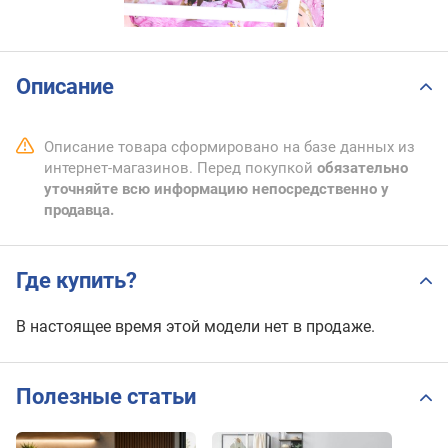
Описание
Описание товара сформировано на базе данных из
интернет-магазинов. Перед покупкой
обязательно
уточняйте всю информацию непосредственно у
продавца.
Где купить?
В настоящее время этой модели нет в продаже.
Полезные статьи