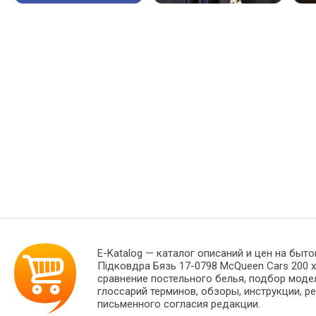
E-Katalog
— каталог описаний и цен на быто
Підковдра Бязь 17-0798 McQueen Cars 200 
сравнение постельного белья, подбор моде
глоссарий терминов, обзоры, инструкции, р
письменного согласия редакции.