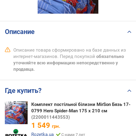
Описание
Описание товара сформировано на базе данных из
интернет-магазинов. Перед покупкой
обязательно
уточняйте всю информацию непосредственно у
продавца.
Где купить?
Комплект постільної білизни MirSon Бязь 17-
0799 Hero Spider-Man 175 x 210 см
(2200011443553)
1 549
грн.
Rozetka.ua
С нами 7 лет