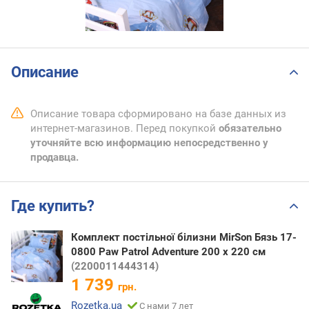
Описание
Описание товара сформировано на базе данных из
интернет-магазинов. Перед покупкой
обязательно
уточняйте всю информацию непосредственно у
продавца.
Где купить?
Комплект постільної білизни MirSon Бязь 17-
0800 Paw Patrol Adventure 200 x 220 см
(2200011444314)
1 739
грн.
Rozetka.ua
С нами 7 лет