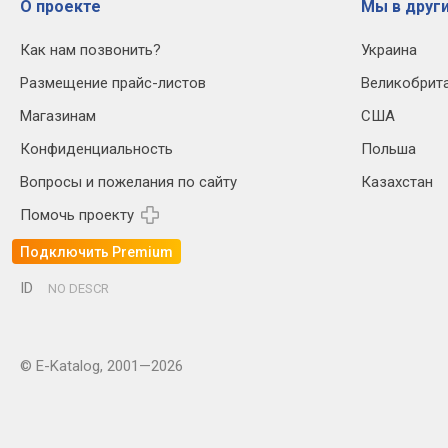
О проекте
Мы в други
Как нам позвонить?
Украина
Размещение прайс-листов
Великобрит
Магазинам
США
Конфиденциальность
Польша
Вопросы и пожелания по сайту
Казахстан
Помочь проекту
Подключить Premium
ID
NO DESCR
© E-Katalog, 2001—2026