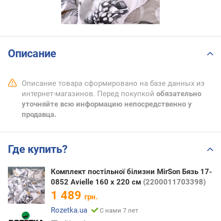
Описание
Описание товара сформировано на базе данных из
интернет-магазинов. Перед покупкой
обязательно
уточняйте всю информацию непосредственно у
продавца.
Где купить?
Комплект постільної білизни MirSon Бязь 17-
0852 Avielle 160 x 220 см
(2200011703398)
1 489
грн.
Rozetka.ua
С нами 7 лет