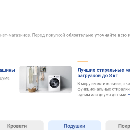
рнет-магазинов. Перед покупкой
обязательно уточняйте всю
машины
Лучшие стиральные м
загрузкой до 8 кг
 шума
В меру вместительные, эк
функциональные стиралки 
одним или двумя детьми.