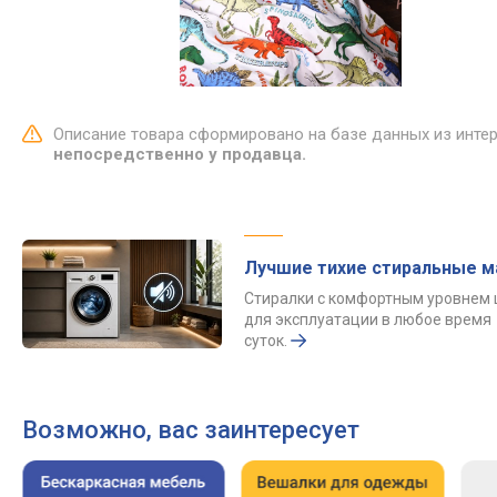
Описание товара сформировано на базе данных из инте
непосредственно у продавца.
Лучшие тихие стиральные 
Стиралки с комфортным уровнем
для эксплуатации в любое время
суток.
Возможно, вас заинтересует