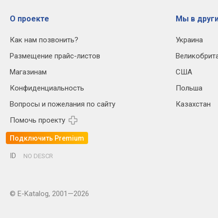
О проекте
Мы в други
Как нам позвонить?
Украина
Размещение прайс-листов
Великобрит
Магазинам
США
Конфиденциальность
Польша
Вопросы и пожелания по сайту
Казахстан
Помочь проекту
Подключить Premium
ID
NO DESCR
© E-Katalog, 2001—2026