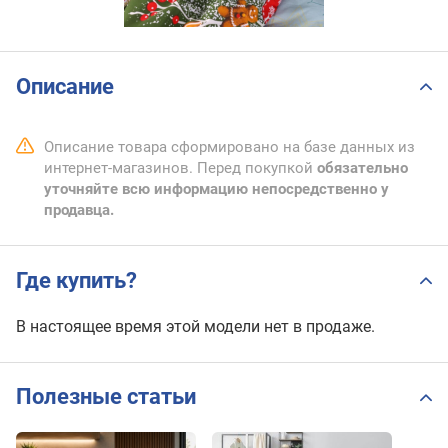
Описание
Описание товара сформировано на базе данных из
интернет-магазинов. Перед покупкой
обязательно
уточняйте всю информацию непосредственно у
продавца.
Где купить?
В настоящее время этой модели нет в продаже.
Полезные статьи