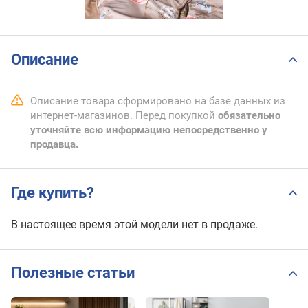
Описание
Описание товара сформировано на базе данных из
интернет-магазинов. Перед покупкой
обязательно
уточняйте всю информацию непосредственно у
продавца.
Где купить?
В настоящее время этой модели нет в продаже.
Полезные статьи