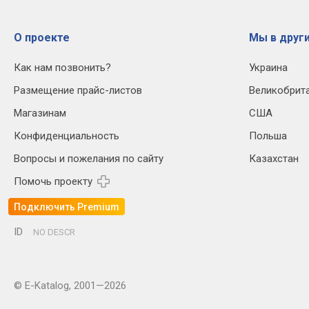
О проекте
Мы в други
Как нам позвонить?
Украина
Размещение прайс-листов
Великобрит
Магазинам
США
Конфиденциальность
Польша
Вопросы и пожелания по сайту
Казахстан
Помочь проекту
Подключить Premium
ID
NO DESCR
© E-Katalog, 2001—2026