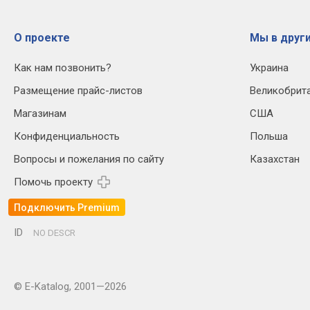
О проекте
Мы в други
Как нам позвонить?
Украина
Размещение прайс-листов
Великобрит
Магазинам
США
Конфиденциальность
Польша
Вопросы и пожелания по сайту
Казахстан
Помочь проекту
Подключить Premium
ID
NO DESCR
© E-Katalog, 2001—2026